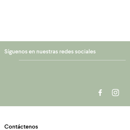
Síguenos en nuestras redes sociales
Contáctenos